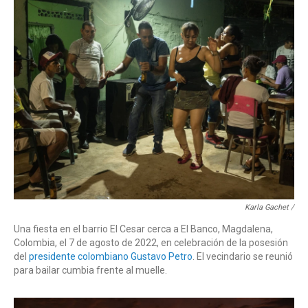
Karla Gachet /
Una fiesta en el barrio El Cesar cerca a El Banco, Magdalena,
Colombia, el 7 de agosto de 2022, en celebración de la posesión
del
presidente colombiano Gustavo Petro
. El vecindario se reunió
para bailar cumbia frente al muelle.