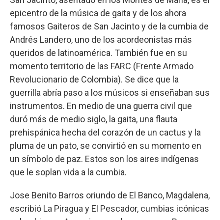
epicentro de la música de gaita y de los ahora
famosos Gaiteros de San Jacinto y de la cumbia de
Andrés Landero, uno de los acordeonistas más
queridos de latinoamérica. También fue en su
momento territorio de las FARC (Frente Armado
Revolucionario de Colombia). Se dice que la
guerrilla abría paso a los músicos si enseñaban sus
instrumentos. En medio de una guerra civil que
duró más de medio siglo, la gaita, una flauta
prehispánica hecha del corazón de un cactus y la
pluma de un pato, se convirtió en su momento en
un símbolo de paz. Estos son los aires indígenas
que le soplan vida a la cumbia.
Jose Benito Barros oriundo de El Banco, Magdalena,
escribió La Piragua y El Pescador, cumbias icónicas