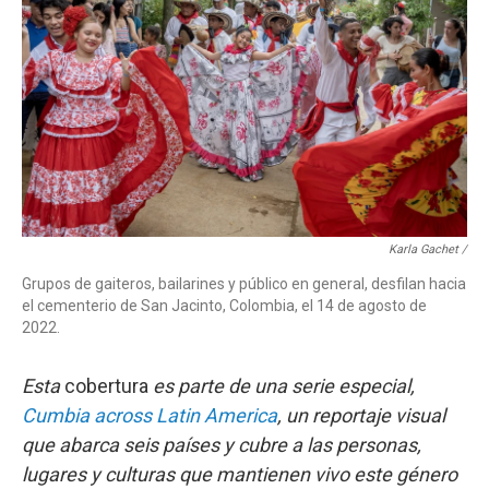
Karla Gachet /
Grupos de gaiteros, bailarines y público en general, desfilan hacia
el cementerio de San Jacinto, Colombia, el 14 de agosto de
2022.
Esta
cobertura
es parte de una serie especial,
Cumbia across Latin America
, un reportaje visual
que abarca seis países y cubre a las personas,
lugares y culturas que mantienen vivo este género