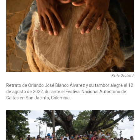
Karla Gachet /
Retrato de Orlando José Blanco Álvarez y su tambor alegre el 12
de agosto de 2022, durante el Festival Nacional Autóctono de
Gaitas en San Jacinto, Colombia.