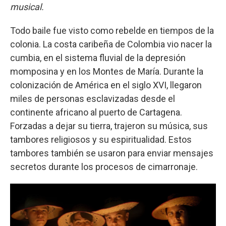
musical.
Todo baile fue visto como rebelde en tiempos de la
colonia. La costa caribeña de Colombia vio nacer la
cumbia, en el sistema fluvial de la depresión
momposina y en los Montes de María. Durante la
colonización de América en el siglo XVI, llegaron
miles de personas esclavizadas desde el
continente africano al puerto de Cartagena.
Forzadas a dejar su tierra, trajeron su música, sus
tambores religiosos y su espiritualidad. Estos
tambores también se usaron para enviar mensajes
secretos durante los procesos de cimarronaje.