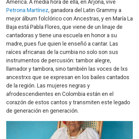
América. A media hora de ella, en Arjona, vive
Petrona Martínez
, ganadora del Latin Grammy a
mejor álbum folclórico con Ancestras, y en María La
Baja está Pabla Flores, que viene de un linaje de
cantadoras y tiene una escuela en honor a su
madre, pues fue quien le enseñó a cantar. Las
raíces africanas de la cumbia no solo son sus
instrumentos de percusión: tambor alegre,
llamador y tambora, sino también las voces de lxs
ancestrxs que se expresan en los bailes cantados
de la región. Las mujeres negras y
afrodescendientes en Colombia están en el
corazón de estos cantos y transmiten este legado
de generación en generación.