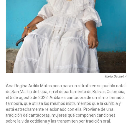
Karla Gachet /
Ana Regina Ardila Matos posa para un retrato en su pueblo natal
de San Martín de Loba, en el departamento de Bolívar, Colombia,
el 5 de agosto de 2022. Ardila es cantadora de un ritmo llamado
tambora, que utiliza los mismos instrumentos que la cumbia y
está estrechamente relacionado con ella. Proviene de una
tradición de cantadoras, mujeres que componen canciones
sobre la vida cotidiana y las transmiten por tradición oral.