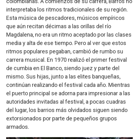
colombianas. A comienzos de su carrera, Barros no
interpretaba los ritmos tradicionales de su región.
Esta música de pescadores, músicos empíricos
que aún recitan décimas a las orillas del río
Magdalena, no era un ritmo aceptado por las clases
media y alta de ese tiempo. Pero al ver que estos
ritmos populares pegaban, cambió de rumbo su
carrera musical. En 1970 realizó el primer festival
de cumbia en El Banco, siendo juez y parte del
mismo. Sus hijas, junto a las elites banqueñas,
continúan realizando el festival cada año. Mientras
el puerto principal se adorna para impresionar a las
autoridades invitadas al festival, a pocas cuadras
del lugar, los barrios más olvidados siguen siendo
extorsionados por parte de pequeños grupos
armados.