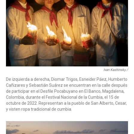
Ivan Kashinsky /
De izquierda a derecha, Diomar Trigos, Esneider Páez, Humberto
Cañizares y Sebastián Suárez se encuentran en la calle después
de participar en el Desfile Pocabuyano en El Banco, Magdalena,
Colombia, durante el Festival Nacional de la Cumbia, el 15 de
octubre de 2022. Representan a la pueblo de San Alberto, Cesar,
y visten ropa tradicional de cumbia.