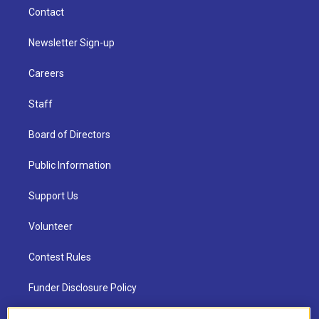
Contact
Newsletter Sign-up
Careers
Staff
Board of Directors
Public Information
Support Us
Volunteer
Contest Rules
Funder Disclosure Policy
FAQ