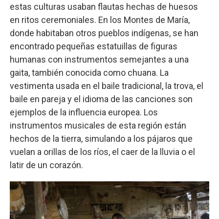
estas culturas usaban flautas hechas de huesos
en ritos ceremoniales. En los Montes de María,
donde habitaban otros pueblos indígenas, se han
encontrado pequeñas estatuillas de figuras
humanas con instrumentos semejantes a una
gaita, también conocida como chuana. La
vestimenta usada en el baile tradicional, la trova, el
baile en pareja y el idioma de las canciones son
ejemplos de la influencia europea. Los
instrumentos musicales de esta región están
hechos de la tierra, simulando a los pájaros que
vuelan a orillas de los ríos, el caer de la lluvia o el
latir de un corazón.