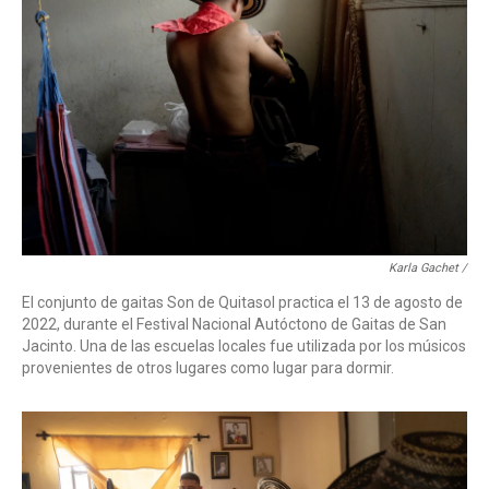
Karla Gachet /
El conjunto de gaitas Son de Quitasol practica el 13 de agosto de
2022, durante el Festival Nacional Autóctono de Gaitas de San
Jacinto. Una de las escuelas locales fue utilizada por los músicos
provenientes de otros lugares como lugar para dormir.