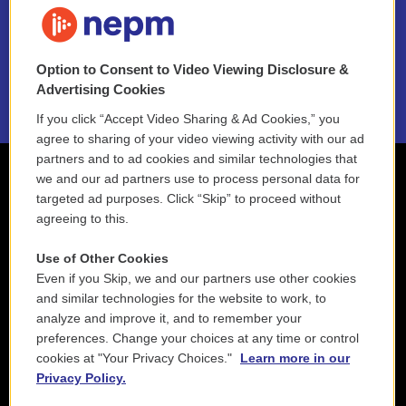
NEPM EEO Reports & Statement
Option to Consent to Video Viewing Disclosure &
2021 License Renewal
Advertising Cookies
If you click “Accept Video Sharing & Ad Cookies,” you
agree to sharing of your video viewing activity with our ad
partners and to ad cookies and similar technologies that
we and our ad partners use to process personal data for
targeted ad purposes. Click “Skip” to proceed without
agreeing to this.
Use of Other Cookies
Even if you Skip, we and our partners use other cookies
and similar technologies for the website to work, to
analyze and improve it, and to remember your
preferences. Change your choices at any time or control
cookies at "Your Privacy Choices."
Learn more in our
Privacy Policy.