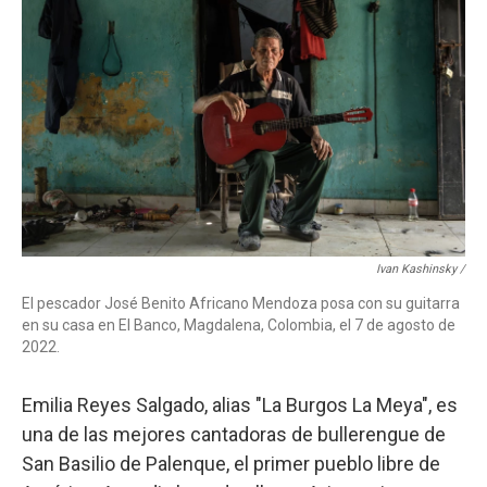
Ivan Kashinsky /
El pescador José Benito Africano Mendoza posa con su guitarra
en su casa en El Banco, Magdalena, Colombia, el 7 de agosto de
2022.
Emilia Reyes Salgado, alias "La Burgos La Meya", es
una de las mejores cantadoras de bullerengue de
San Basilio de Palenque, el primer pueblo libre de