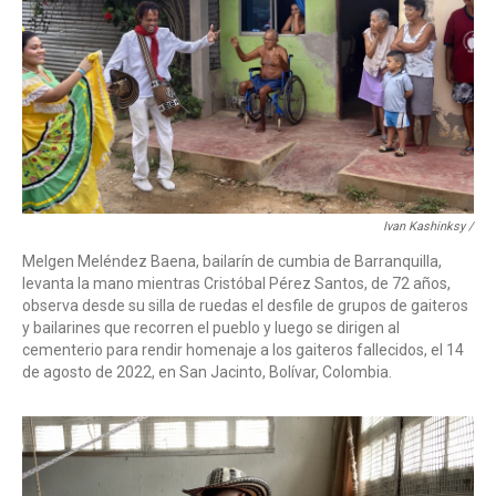
Ivan Kashinksy /
Melgen Meléndez Baena, bailarín de cumbia de Barranquilla,
levanta la mano mientras Cristóbal Pérez Santos, de 72 años,
observa desde su silla de ruedas el desfile de grupos de gaiteros
y bailarines que recorren el pueblo y luego se dirigen al
cementerio para rendir homenaje a los gaiteros fallecidos, el 14
de agosto de 2022, en San Jacinto, Bolívar, Colombia.