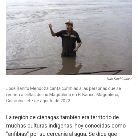
Ivan Kashinsky /
José Benito Mendoza canta cumbias a las personas que se
reúnen a orillas del río Magdalena en El Banco, Magdalena,
Colombia, el 7 de agosto de 2022.
La región de ciénagas también era territorio de
muchas culturas indígenas, hoy conocidas como
"anfibias" por su cercanía al agua. Se dice que