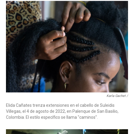
Karla Gachet /
Elida Cañates trenza extensiones en el cabello de Suleidis
Villegas, el 4 de agosto de 2022, en Palenque de San Basilio,
Colombia. El estilo específico se llama "caminos".