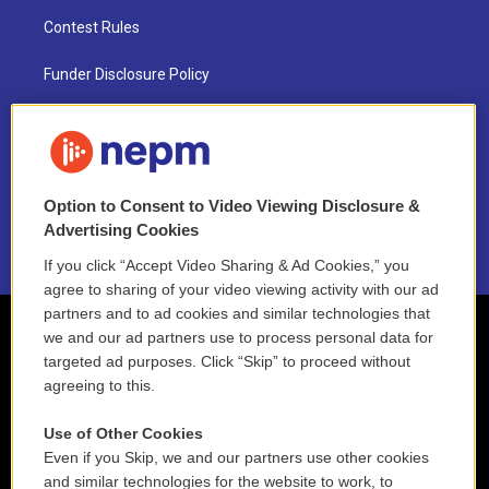
Contest Rules
Funder Disclosure Policy
FAQ
NEPM EEO Reports & Statement
Option to Consent to Video Viewing Disclosure &
2021 License Renewal
Advertising Cookies
If you click “Accept Video Sharing & Ad Cookies,” you
agree to sharing of your video viewing activity with our ad
partners and to ad cookies and similar technologies that
we and our ad partners use to process personal data for
targeted ad purposes. Click “Skip” to proceed without
agreeing to this.
Use of Other Cookies
Even if you Skip, we and our partners use other cookies
and similar technologies for the website to work, to