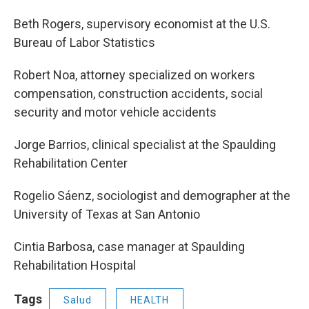
Beth Rogers, supervisory economist at the U.S.
Bureau of Labor Statistics
Robert Noa, attorney specialized on workers
compensation, construction accidents, social
security and motor vehicle accidents
Jorge Barrios, clinical specialist at the Spaulding
Rehabilitation Center
Rogelio Sáenz, sociologist and demographer at the
University of Texas at San Antonio
Cintia Barbosa, case manager at Spaulding
Rehabilitation Hospital
Tags
Salud
HEALTH