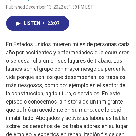
Published December 13, 2022 at 1:39 PM EST
LISTEN
•
23:07
En Estados Unidos mueren miles de personas cada
año por accidentes y enfermedades que ocurrieron
o se desarrollaron en sus lugares de trabajo. Los
latinos son el grupo con mayor riesgo de perder la
vida porque son los que desempeñan los trabajos
más riesgosos, como por ejemplo en el sector de
la construcción, agricultura, o servicios. En este
episodio conocemos la historia de un inmigrante
que sufrió un accidente en su mano, que lo dejó
inhabilitado. Abogados y activistas laborales hablan
sobre los derechos de los trabajadores en su lugar
de empleo, y expertos en rehabilitación física dan