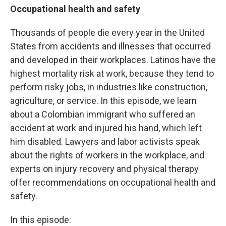
Occupational health and safety
Thousands of people die every year in the United
States from accidents and illnesses that occurred
and developed in their workplaces. Latinos have the
highest mortality risk at work, because they tend to
perform risky jobs, in industries like construction,
agriculture, or service. In this episode, we learn
about a Colombian immigrant who suffered an
accident at work and injured his hand, which left
him disabled. Lawyers and labor activists speak
about the rights of workers in the workplace, and
experts on injury recovery and physical therapy
offer recommendations on occupational health and
safety.
In this episode: