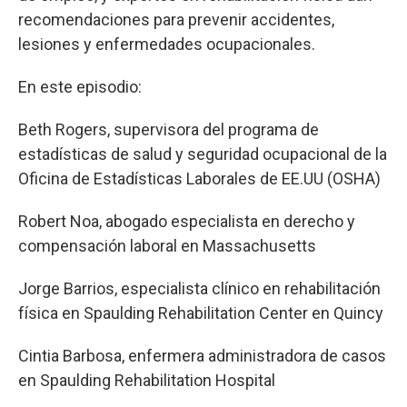
recomendaciones para prevenir accidentes,
lesiones y enfermedades ocupacionales.
En este episodio:
Beth Rogers, supervisora del programa de
estadísticas de salud y seguridad ocupacional de la
Oficina de Estadísticas Laborales de EE.UU (OSHA)
Robert Noa, abogado especialista en derecho y
compensación laboral en Massachusetts
Jorge Barrios, especialista clínico en rehabilitación
física en Spaulding Rehabilitation Center en Quincy
Cintia Barbosa, enfermera administradora de casos
en Spaulding Rehabilitation Hospital